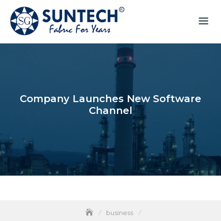
Company Launches New Software
Channel
business